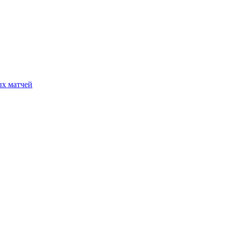
ых матчей