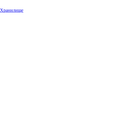
Хранилище