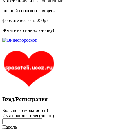
Хотите получить свой личный
полный гороскоп в видео-
формате всего за 250р?
Жмите на синюю кнопку!
Вход/Регистрация
Больше возможностей!
Имя пользователя (логин)
Пароль