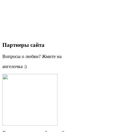
Партнеры сайта
Вопросы о любви? Жмите на
ангелочка :)