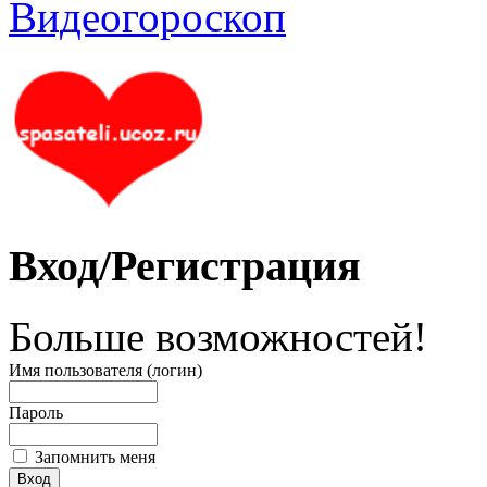
Вход/Регистрация
Больше возможностей!
Имя пользователя (логин)
Пароль
Запомнить меня