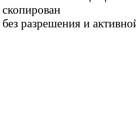
скопирован
без разрешения и активно