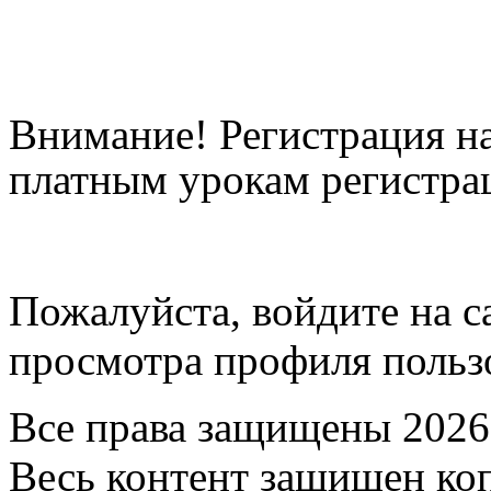
Внимание! Регистрация на
платным урокам регистрац
Пожалуйста, войдите на с
просмотра профиля пользо
Все права защищены 2026
Весь контент защищен ко