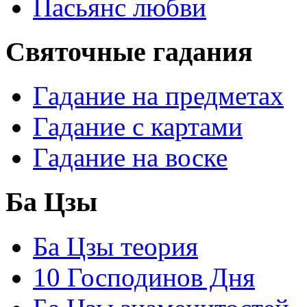
Пасьянс любви
Святочные гадания
Гадание на предметах
Гадание с картами
Гадание на воске
Ба Цзы
Ба Цзы теория
10 Господинов Дня