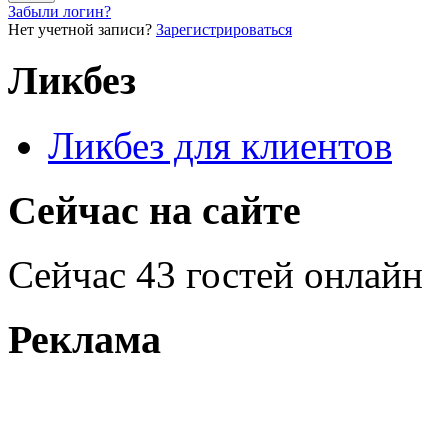
Забыли логин?
Нет учетной записи?
Зарегистрироваться
Ликбез
Ликбез для клиентов
Сейчас на сайте
Сейчас 43 гостей онлайн
Реклама