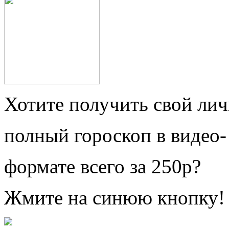
Хотите получить свой ли
полный гороскоп в видео-
формате всего за 250р?
Жмите на синюю кнопку!