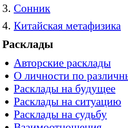
3.
Сонник
4.
Китайская метафизика
Расклады
Авторские расклады
О личности по различн
Расклады на будущее
Расклады на ситуацию
Расклады на судьбу
Взаимоотношения