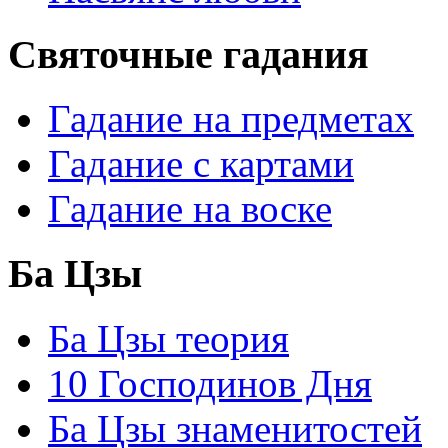
Святочные гадания
Гадание на предметах
Гадание с картами
Гадание на воске
Ба Цзы
Ба Цзы теория
10 Господинов Дня
Ба Цзы знаменитостей