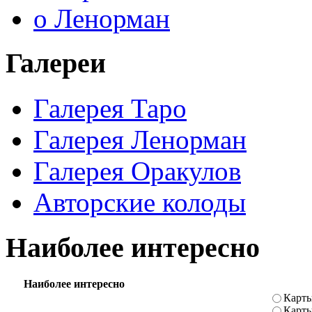
о Ленорман
Галереи
Галерея Таро
Галерея Ленорман
Галерея Оракулов
Авторские колоды
Наиболее интересно
Наиболее интересно
Карты
Карт