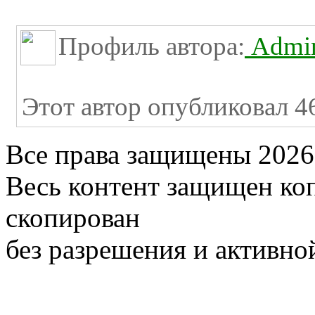
Профиль автора:
Admini
Этот автор опубликовал 46
Все права защищены 2026
Весь контент защищен ко
скопирован
без разрешения и активно