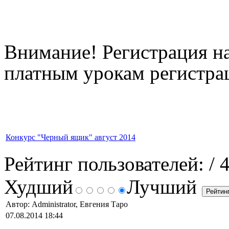
Внимание! Регистрация на
платным урокам регистрац
Конкурс "Черный ящик" август 2014
Рейтинг пользователей:
/ 
Худший
Лучший
Автор: Administrator, Евгения Таро
07.08.2014 18:44