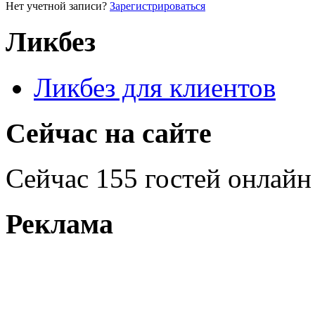
Нет учетной записи?
Зарегистрироваться
Ликбез
Ликбез для клиентов
Сейчас на сайте
Сейчас 155 гостей онлайн
Реклама