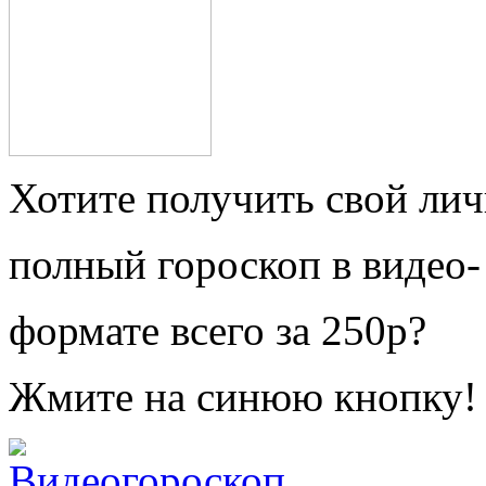
Хотите получить свой ли
полный гороскоп в видео-
формате всего за 250р?
Жмите на синюю кнопку!