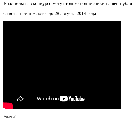
Участвовать в конкурсе могут только подписчики нашей публ
Ответы принимаются до 28 августа 2014 года
Удачи!