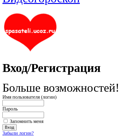
Вход/Регистрация
Больше возможностей!
Имя пользователя (логин)
Пароль
Запомнить меня
Забыли логин?