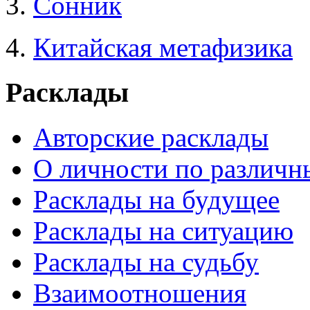
3.
Сонник
4.
Китайская метафизика
Расклады
Авторские расклады
О личности по различн
Расклады на будущее
Расклады на ситуацию
Расклады на судьбу
Взаимоотношения