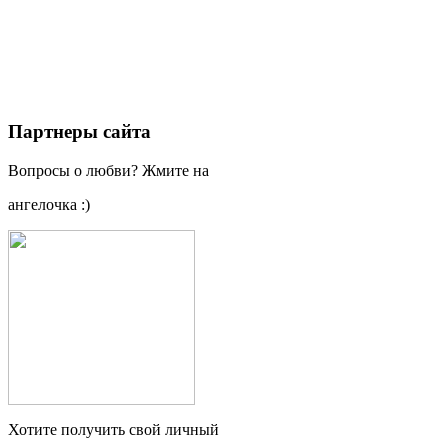
Партнеры сайта
Вопросы о любви? Жмите на
ангелочка :)
Хотите получить свой личный