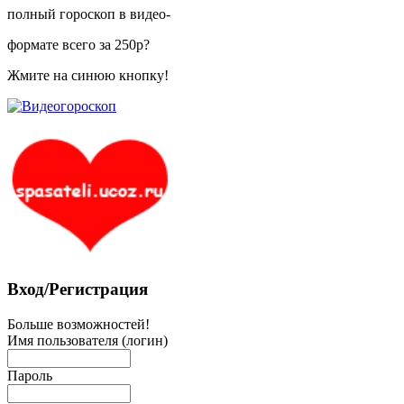
полный гороскоп в видео-
формате всего за 250р?
Жмите на синюю кнопку!
Вход/Регистрация
Больше возможностей!
Имя пользователя (логин)
Пароль