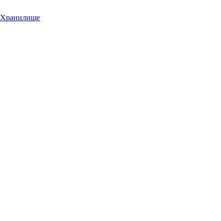
Хранилище