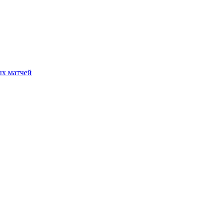
ых матчей