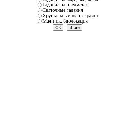
Гадание на предметах
Святочные гадания
Хрустальный шар, скраинг
Маятник, биолокация