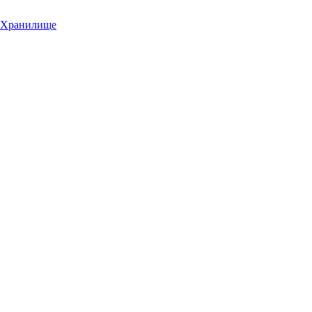
Хранилище