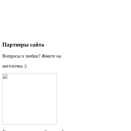
Партнеры сайта
Вопросы о любви? Жмите на
ангелочка :)