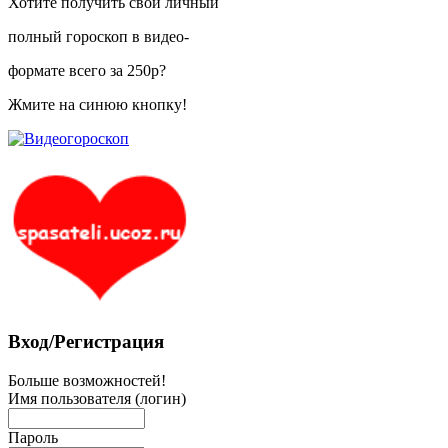
Хотите получить свой личный
полный гороскоп в видео-
формате всего за 250р?
Жмите на синюю кнопку!
Вход/Регистрация
Больше возможностей!
Имя пользователя (логин)
Пароль