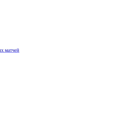
ых матчей