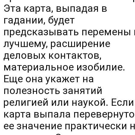
Эта карта, выпадая в 
гадании, будет 
предсказывать перемены к
лучшему, расширение 
деловых контактов, 
материальное изобилие. 
Еще она укажет на 
полезность занятий 
религией или наукой. Если 
карта выпала перевернутой
ее значение практически н