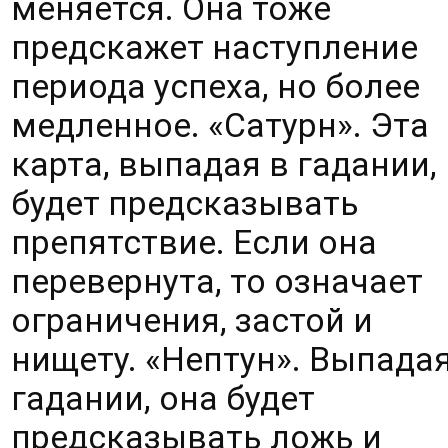
меняется. Она тоже 
предскажет наступление 
периода успеха, но более 
медленное. «Сатурн». Эта 
карта, выпадая в гадании, 
будет предсказывать 
препятствие. Если она 
перевернута, то означает 
ограничения, застой и 
нищету. «Нептун». Выпадая 
гадании, она будет 
предсказывать ложь и 