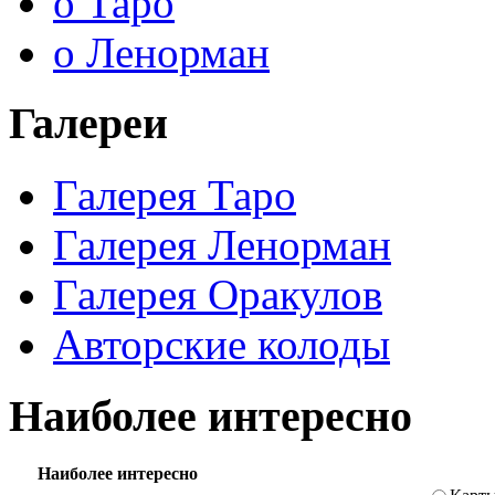
о Таро
о Ленорман
Галереи
Галерея Таро
Галерея Ленорман
Галерея Оракулов
Авторские колоды
Наиболее интересно
Наиболее интересно