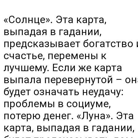
«Солнце». Эта карта, 
выпадая в гадании, 
предсказывает богатство и
счастье, перемены к 
лучшему. Если же карта 
выпала перевернутой – она
будет означать неудачу: 
проблемы в социуме, 
потерю денег. «Луна». Эта 
карта, выпадая в гадании, 