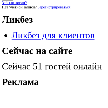
Забыли логин?
Нет учетной записи?
Зарегистрироваться
Ликбез
Ликбез для клиентов
Сейчас на сайте
Сейчас 51 гостей онлайн
Реклама