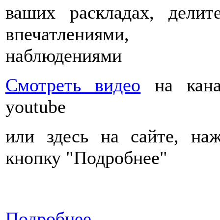
ваших раскладах, делит
впечатлениями,
наблюдениями
Смотреть видео
на кана
youtube
или здесь на сайте, на
кнопку "Подробнее"
Подробнее...