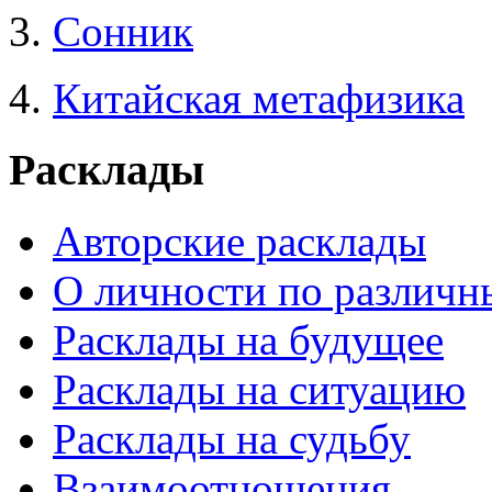
3.
Сонник
4.
Китайская метафизика
Расклады
Авторские расклады
О личности по различн
Расклады на будущее
Расклады на ситуацию
Расклады на судьбу
Взаимоотношения