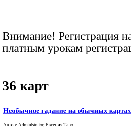
Внимание! Регистрация на
платным урокам регистрац
36 карт
Необычное гадание на обычных картах
Автор: Administrator, Евгения Таро