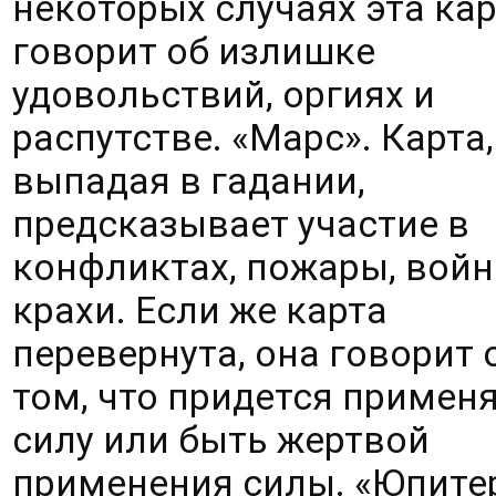
некоторых случаях эта кар
говорит об излишке 
удовольствий, оргиях и 
распутстве. «Марс». Карта, 
выпадая в гадании, 
предсказывает участие в 
конфликтах, пожары, войны
крахи. Если же карта 
перевернута, она говорит о
том, что придется применя
силу или быть жертвой 
применения силы. «Юпитер