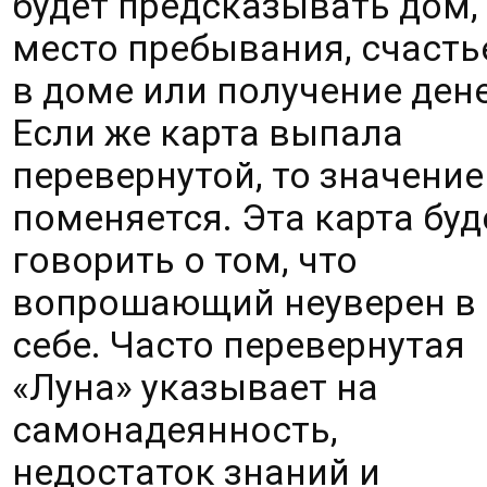
будет предсказывать дом, 
место пребывания, счастье
в доме или получение денег
Если же карта выпала 
перевернутой, то значение 
поменяется. Эта карта буде
говорить о том, что 
вопрошающий неуверен в 
себе. Часто перевернутая 
«Луна» указывает на 
самонадеянность, 
недостаток знаний и 