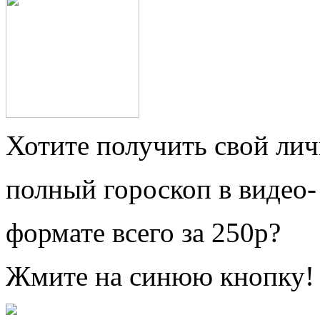
Хотите получить свой ли
полный гороскоп в видео-
формате всего за 250р?
Жмите на синюю кнопку!