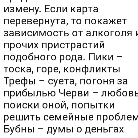
измену. Если карта 
перевернута, то покажет 
зависимость от алкоголя и
прочих пристрастий 
подобного рода. Пики – 
тоска, горе, конфликты 
Трефы – суета, погоня за 
прибылью Черви – любовь,
поиски оной, попытки 
решить семейные проблем
Бубны – думы о деньгах 