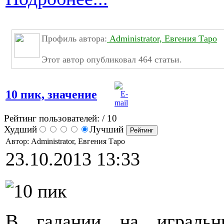
Профиль автора:
Administrator, Евгения Таро
Этот автор опубликовал 464 статьи.
10 пик, значение
Рейтинг пользователей:
/ 10
Худший
Лучший
Автор: Administrator, Евгения Таро
23.10.2013 13:33
В гадании на игральн