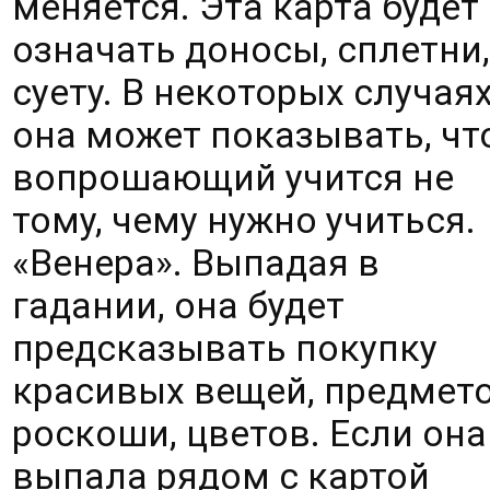
меняется. Эта карта будет 
означать доносы, сплетни, 
суету. В некоторых случаях
она может показывать, что
вопрошающий учится не 
тому, чему нужно учиться. 
«Венера». Выпадая в 
гадании, она будет 
предсказывать покупку 
красивых вещей, предмето
роскоши, цветов. Если она 
выпала рядом с картой 