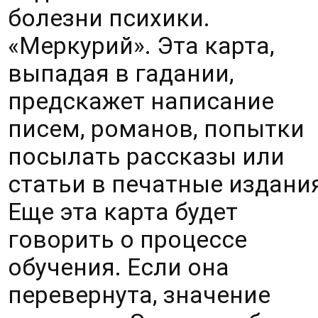
болезни психики. 
«Меркурий». Эта карта, 
выпадая в гадании, 
предскажет написание 
писем, романов, попытки 
посылать рассказы или 
статьи в печатные издания
Еще эта карта будет 
говорить о процессе 
обучения. Если она 
перевернута, значение 