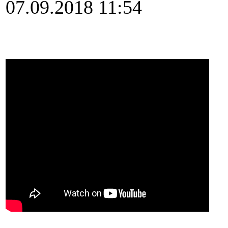
07.09.2018 11:54