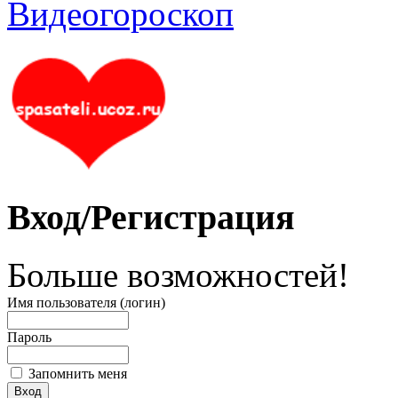
Вход/Регистрация
Больше возможностей!
Имя пользователя (логин)
Пароль
Запомнить меня