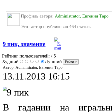
Профиль автора:
Administrator, Евгения Таро
Этот автор опубликовал 464 статьи.
9 пик, значение
Рейтинг пользователей:
/ 5
Худший
Лучший
Автор: Administrator, Евгения Таро
13.11.2013 16:15
В гадании на игральн