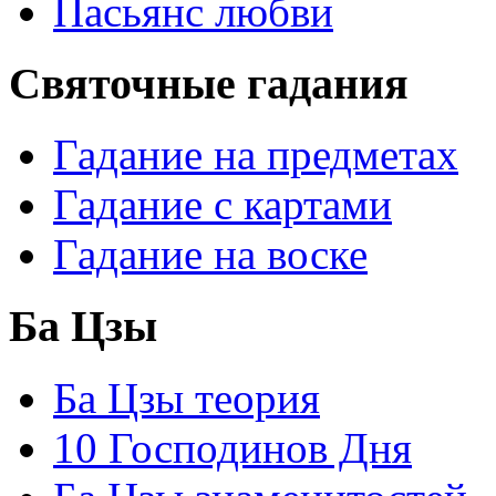
Пасьянс любви
Святочные гадания
Гадание на предметах
Гадание с картами
Гадание на воске
Ба Цзы
Ба Цзы теория
10 Господинов Дня