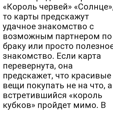
«Король червей» «Солнце»,
то карты предскажут 
удачное знакомство с 
возможным партнером по 
браку или просто полезное
знакомство. Если карта 
перевернута, она 
предскажет, что красивые 
вещи покупать не на что, а 
встретившийся «король 
кубков» пройдет мимо. В 