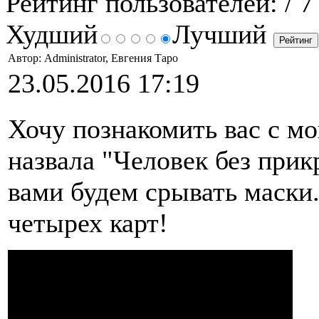
Рейтинг пользователей:
/ 7
Худший
Лучший
Автор: Administrator, Евгения Таро
23.05.2016 17:19
Хочу познакомить вас с м
назвала "Человек без прикр
вами будем срывать маски
четырех карт!