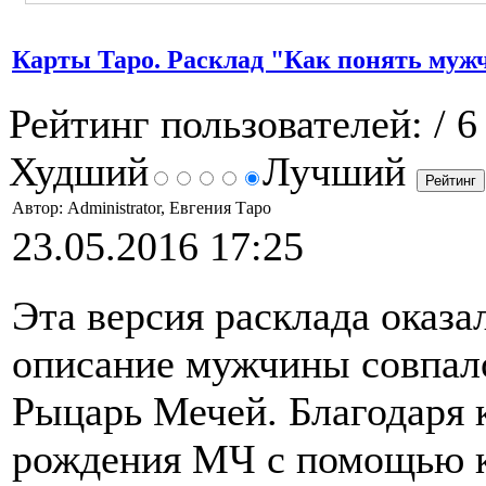
Карты Таро. Расклад "Как понять муж
Рейтинг пользователей:
/ 6
Худший
Лучший
Автор: Administrator, Евгения Таро
23.05.2016 17:25
Эта версия расклада оказа
описание мужчины совпало
Рыцарь Мечей. Благодаря 
рождения МЧ с помощью к