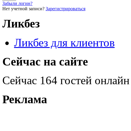
Забыли логин?
Нет учетной записи?
Зарегистрироваться
Ликбез
Ликбез для клиентов
Сейчас на сайте
Сейчас 164 гостей онлайн
Реклама