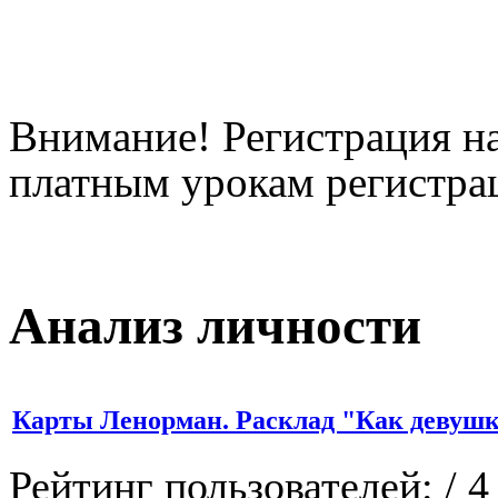
Внимание! Регистрация на
платным урокам регистрац
Анализ личности
Карты Ленорман. Расклад "Как девушк
Рейтинг пользователей:
/ 4