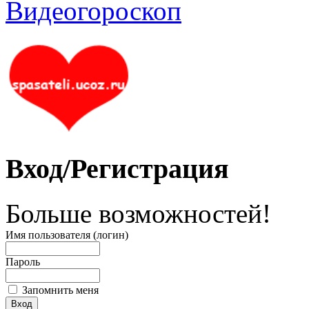
Вход/Регистрация
Больше возможностей!
Имя пользователя (логин)
Пароль
Запомнить меня