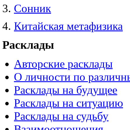
3.
Сонник
4.
Китайская метафизика
Расклады
Авторские расклады
О личности по различн
Расклады на будущее
Расклады на ситуацию
Расклады на судьбу
Взаимоотношения