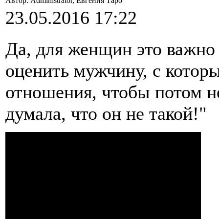
Автор: Administrator, Евгения Таро
23.05.2016 17:22
Да, для женщин это важно
оценить мужчину, с которы
отношения, чтобы потом не
думала, что он не такой!"