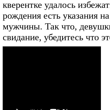
кверентке удалось избежат
рождения есть указания на
мужчины. Так что, девушк
свидание, убедитесь что эт