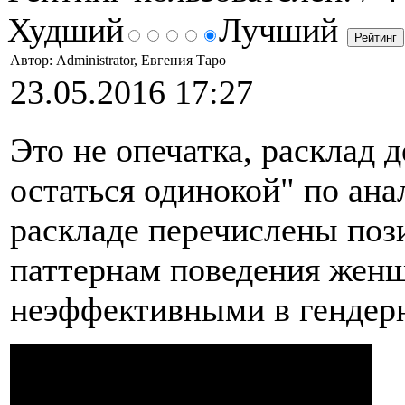
Худший
Лучший
Автор: Administrator, Евгения Таро
23.05.2016 17:27
Это не опечатка, расклад 
остаться одинокой" по ана
раскладе перечислены поз
паттернам поведения женщ
неэффективными в гендер