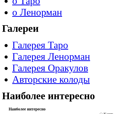
о Таро
о Ленорман
Галереи
Галерея Таро
Галерея Ленорман
Галерея Оракулов
Авторские колоды
Наиболее интересно
Наиболее интересно