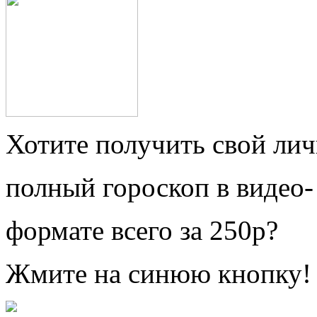
Хотите получить свой ли
полный гороскоп в видео-
формате всего за 250р?
Жмите на синюю кнопку!