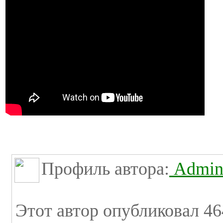
Профиль автора:
Admini
Этот автор опубликовал 46