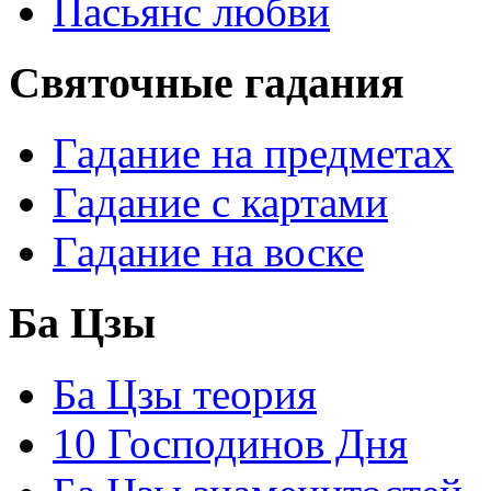
Пасьянс любви
Святочные гадания
Гадание на предметах
Гадание с картами
Гадание на воске
Ба Цзы
Ба Цзы теория
10 Господинов Дня