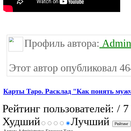
Профиль автора:
Admini
Этот автор опубликовал 46
Карты Таро. Расклад "Как понять муж
Рейтинг пользователей:
/ 7
Худший
Лучший