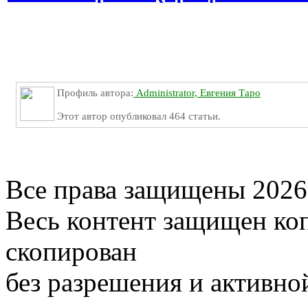
Профиль автора:
Administrator, Евгения Таро
Этот автор опубликовал 464 статьи.
Все права защищены 2026
Весь контент защищен ко
скопирован
без разрешения и активно