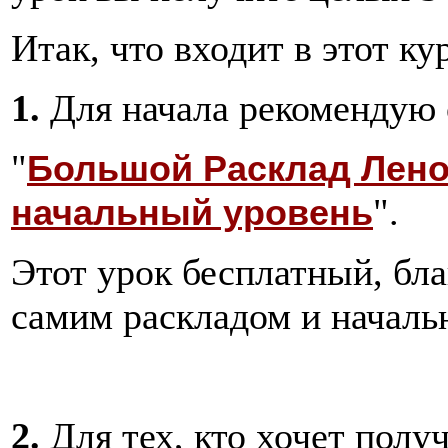
Итак, что входит в этот ку
1.
Для начала рекомендую 
"
Большой Расклад Лено
".
начальный уровень
Этот урок бесплатный, бла
самим раскладом и началь
2.
Для тех, кто хочет полу