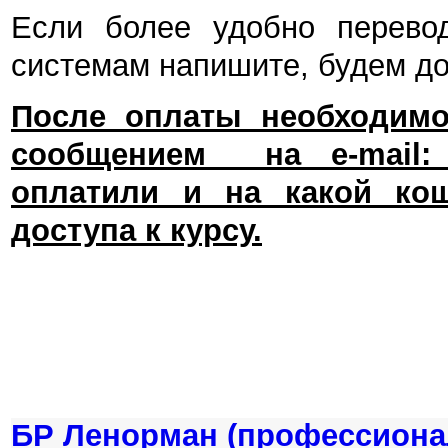
Если более удобно перевод
системам напишите, будем до
После оплаты необходимо
сообщением на e-mail
оплатили и на какой ко
доступа к курсу.
БР Ленорман (профессиона