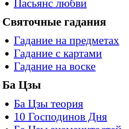
Пасьянс любви
Святочные гадания
Гадание на предметах
Гадание с картами
Гадание на воске
Ба Цзы
Ба Цзы теория
10 Господинов Дня