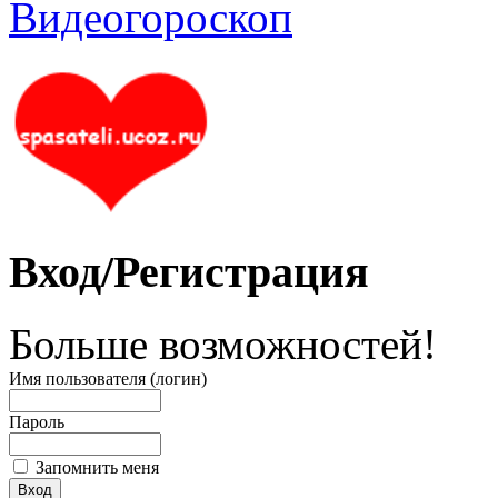
Вход/Регистрация
Больше возможностей!
Имя пользователя (логин)
Пароль
Запомнить меня