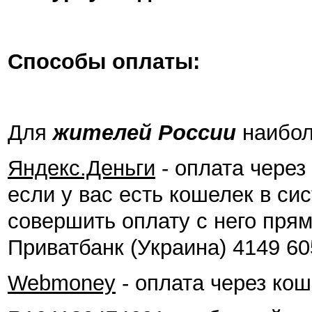
Способы оплаты:
Для
жителей России
наибол
Яндекс.Деньги
- оплата через 
если у вас есть кошелек в си
совершить оплату с него пря
Приватбанк (Украина) 4149 60
Webmoney
- оплата через ко