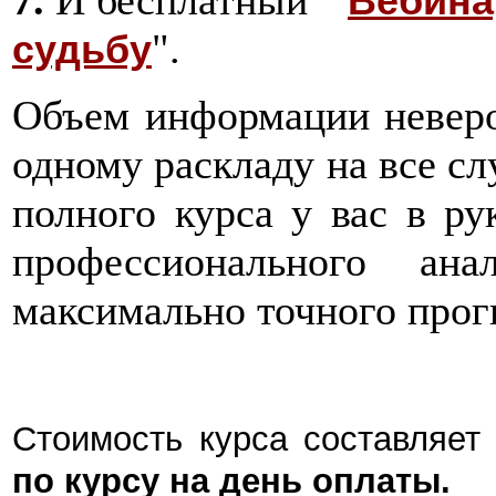
Вебина
".
судьбу
Объем информации невероя
одному раскладу на все с
полного курса у вас в ру
профессионального ан
максимально точного прог
Стоимость курса составляе
по курсу на день оплаты.