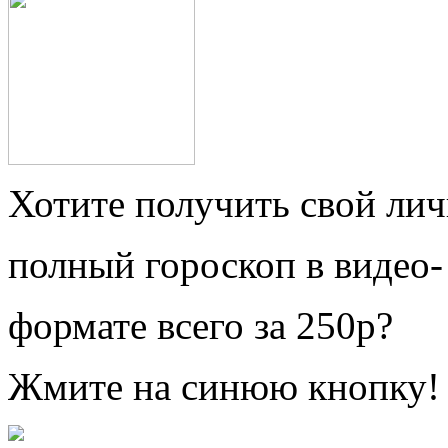
Хотите получить свой ли
полный гороскоп в видео-
формате всего за 250р?
Жмите на синюю кнопку!