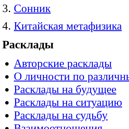
3.
Сонник
4.
Китайская метафизика
Расклады
Авторские расклады
О личности по различн
Расклады на будущее
Расклады на ситуацию
Расклады на судьбу
Взаимоотношения