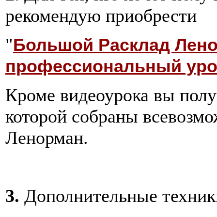
рекомендую приобрести
"
Большой Расклад Лено
профессиональный уро
Кроме видеоурока вы полу
которой собраны всевозмо
Ленорман.
3.
Дополнительные техники