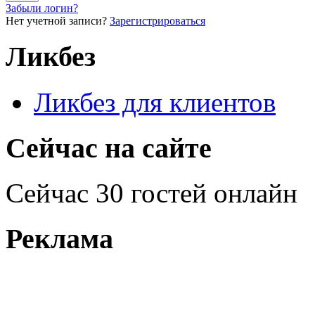
Забыли логин?
Нет учетной записи?
Зарегистрироваться
Ликбез
Ликбез для клиентов
Сейчас на сайте
Сейчас 30 гостей онлайн
Реклама