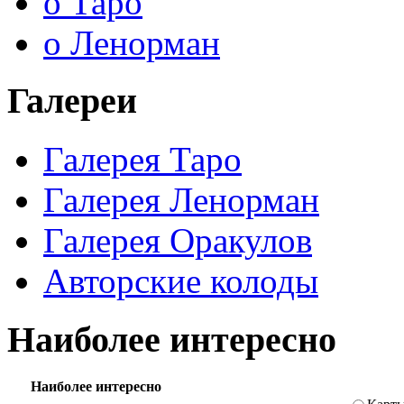
о Таро
о Ленорман
Галереи
Галерея Таро
Галерея Ленорман
Галерея Оракулов
Авторские колоды
Наиболее интересно
Наиболее интересно