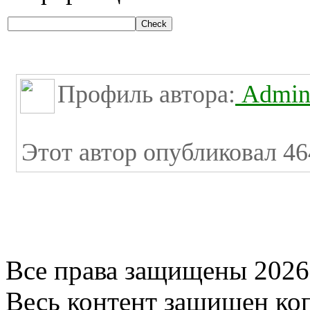
Профиль автора:
Admini
Этот автор опубликовал 46
Все права защищены 2026
Весь контент защищен ко