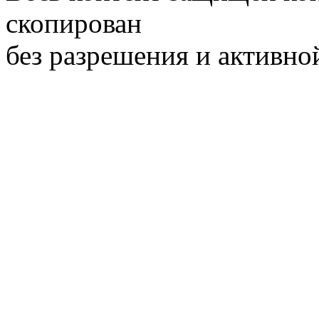
скопирован
без разрешения и активно