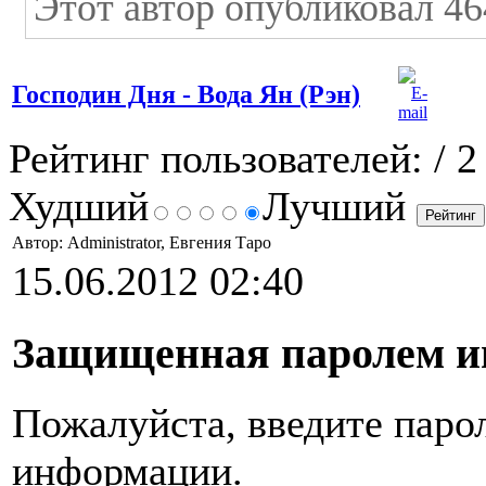
Этот автор опубликовал 46
Господин Дня - Вода Ян (Рэн)
Рейтинг пользователей:
/ 2
Худший
Лучший
Автор: Administrator, Евгения Таро
15.06.2012 02:40
Защищенная паролем 
Пожалуйста, введите парол
информации.