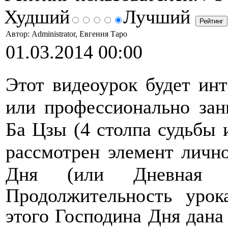
Худший
Лучший
Автор: Administrator, Евгения Таро
01.03.2014 00:00
Этот видеоурок будет инт
или профессионально зан
Ба Цзы (4 столпа судьбы 
рассмотрен элемент личн
Дня (или Дневная 
Продолжительность урок
этого Господина Дня дана 