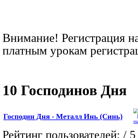
Внимание! Регистрация на
платным урокам регистрац
10 Господинов Дня
Господин Дня - Металл Инь (Синь)
Рейтинг пользователей:
/ 5