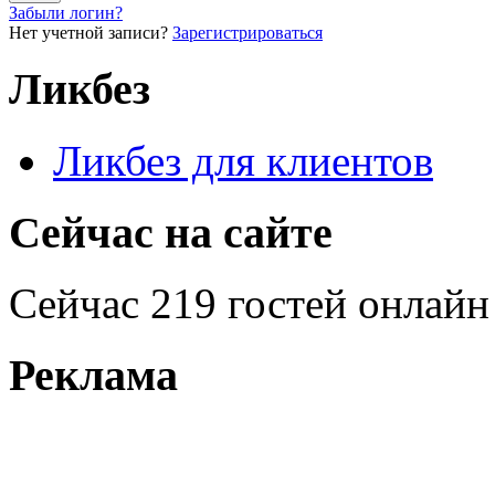
Забыли логин?
Нет учетной записи?
Зарегистрироваться
Ликбез
Ликбез для клиентов
Сейчас на сайте
Сейчас 219 гостей онлайн
Реклама