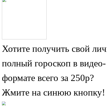
Хотите получить свой ли
полный гороскоп в видео-
формате всего за 250р?
Жмите на синюю кнопку!