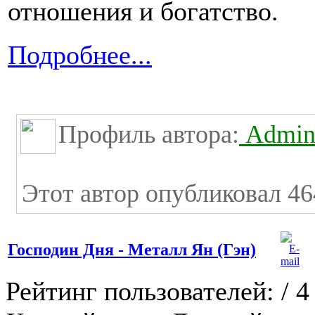
отношения и богатство.
Подробнее...
Профиль автора:
Admini
Этот автор опубликовал 46
Господин Дня - Металл Ян (Гэн)
Рейтинг пользователей:
/ 4