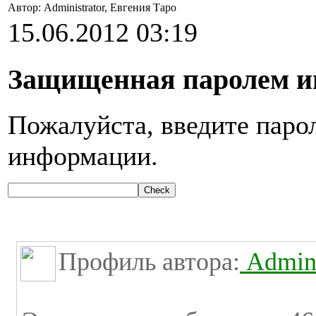
Автор: Administrator, Евгения Таро
15.06.2012 03:19
Защищенная паролем 
Пожалуйста, введите парол
информации.
Профиль автора:
Admini