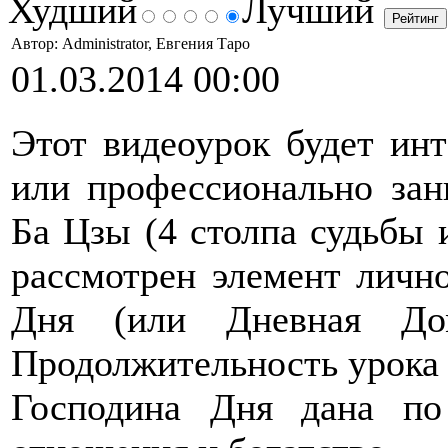
Худший
Лучший
Автор: Administrator, Евгения Таро
01.03.2014 00:00
Этот видеоурок будет инт
или профессионально зан
Ба Цзы (4 столпа судьбы 
рассмотрен элемент личн
Дня (или Дневная Д
Продолжительность урока 
Господина Дня дана по 