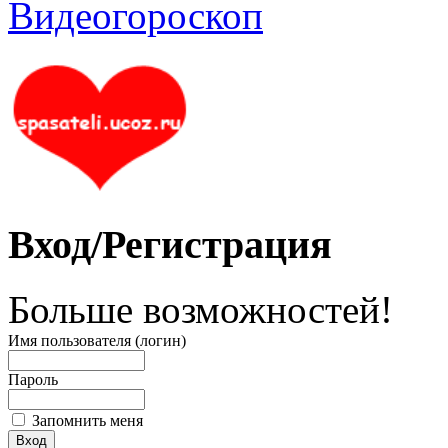
Вход/Регистрация
Больше возможностей!
Имя пользователя (логин)
Пароль
Запомнить меня