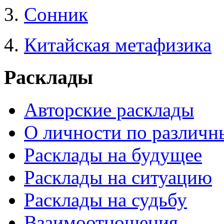
3.
Сонник
4.
Китайская метафизика
Расклады
Авторские расклады
О личности по различн
Расклады на будущее
Расклады на ситуацию
Расклады на судьбу
Взаимоотношения