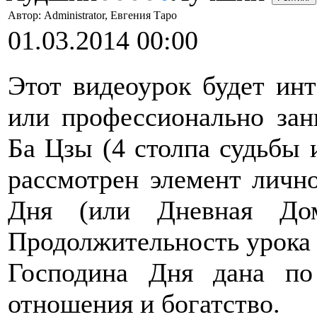
Автор: Administrator, Евгения Таро
01.03.2014 00:00
Этот видеоурок будет инт
или профессионально зан
Ба Цзы (4 столпа судьбы 
рассмотрен элемент личн
Дня (или Дневная До
Продолжительность урока 
Господина Дня дана по 
отношения и богатство.