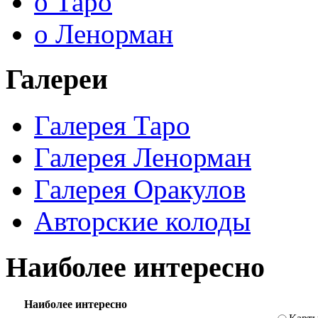
о Таро
о Ленорман
Галереи
Галерея Таро
Галерея Ленорман
Галерея Оракулов
Авторские колоды
Наиболее интересно
Наиболее интересно