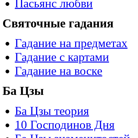
Пасьянс любви
Святочные гадания
Гадание на предметах
Гадание с картами
Гадание на воске
Ба Цзы
Ба Цзы теория
10 Господинов Дня