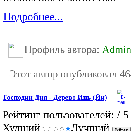
Подробнее...
Профиль автора:
Admini
Этот автор опубликовал 46
Господин Дня - Дерево Инь (Йи)
Рейтинг пользователей:
/ 5
Худший
Лучший