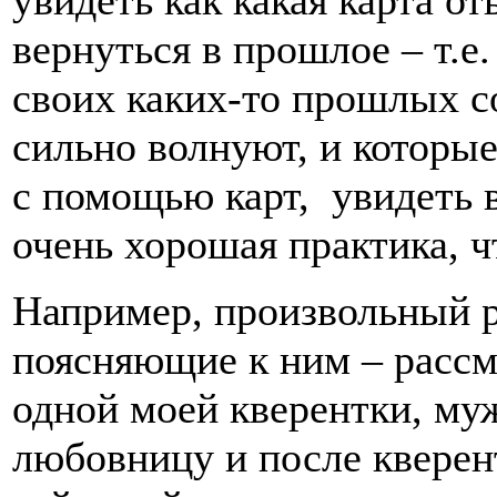
вернуться в прошлое – т.е
своих каких-то прошлых с
сильно волнуют, и которые
с помощью карт, увидеть в
очень хорошая практика, ч
Например, произвольный р
поясняющие к ним – рассм
одной моей кверентки, муж
любовницу и после кверент