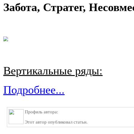
Забота, Стратег, Несовм
Вертикальные ряды:
Подробнее...
Профиль автора:
Этот автор опубликовал статьи.