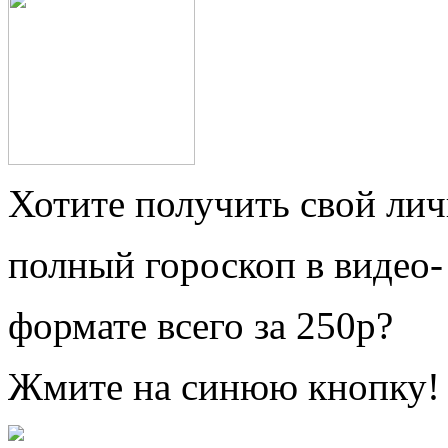
Хотите получить свой ли
полный гороскоп в видео-
формате всего за 250р?
Жмите на синюю кнопку!