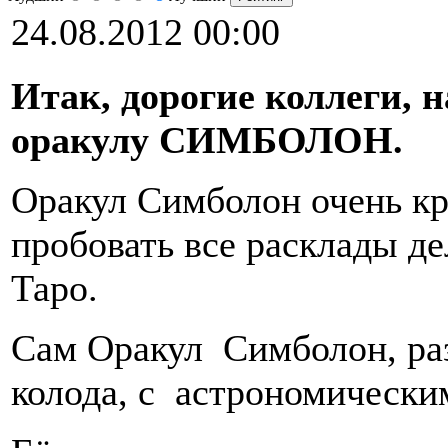
24.08.2012 00:00
Итак, дорогие коллеги,
оракулу СИМБОЛОН.
Оракул Симболон очень кр
пробовать все расклады дел
Таро.
Сам Оракул Симболон, раз
колода, с астрономически