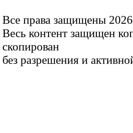
Все права защищены 2026
Весь контент защищен ко
скопирован
без разрешения и активно