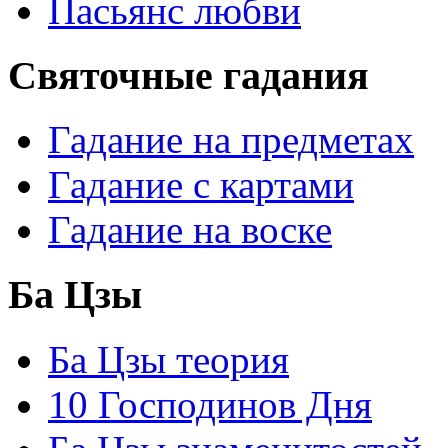
Пасьянс любви
Святочные гадания
Гадание на предметах
Гадание с картами
Гадание на воске
Ба Цзы
Ба Цзы теория
10 Господинов Дня