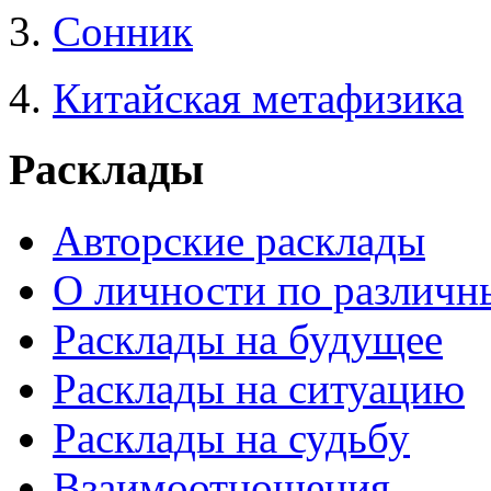
3.
Сонник
4.
Китайская метафизика
Расклады
Авторские расклады
О личности по различн
Расклады на будущее
Расклады на ситуацию
Расклады на судьбу
Взаимоотношения