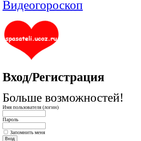
Вход/Регистрация
Больше возможностей!
Имя пользователя (логин)
Пароль
Запомнить меня