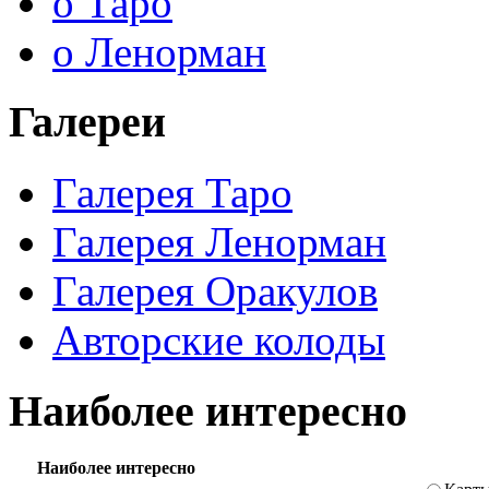
о Таро
о Ленорман
Галереи
Галерея Таро
Галерея Ленорман
Галерея Оракулов
Авторские колоды
Наиболее интересно
Наиболее интересно