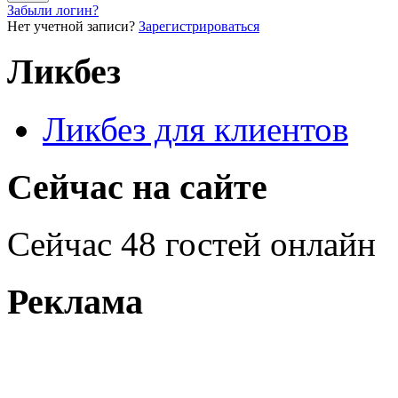
Забыли логин?
Нет учетной записи?
Зарегистрироваться
Ликбез
Ликбез для клиентов
Сейчас на сайте
Сейчас 48 гостей онлайн
Реклама