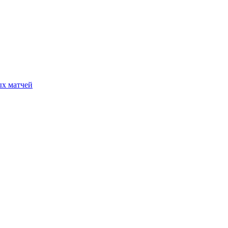
ых матчей