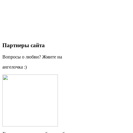
Партнеры сайта
Вопросы о любви? Жмите на
ангелочка :)