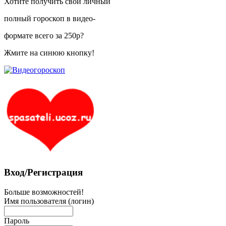
Хотите получить свой личный
полный гороскоп в видео-
формате всего за 250р?
Жмите на синюю кнопку!
Вход/Регистрация
Больше возможностей!
Имя пользователя (логин)
Пароль