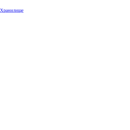
Хранилище