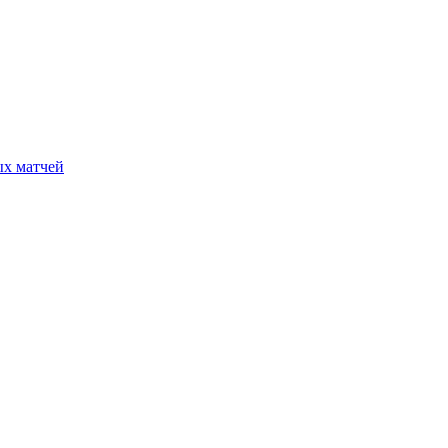
ых матчей