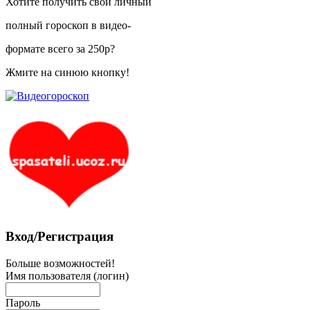
Хотите получить свой личный
полный гороскоп в видео-
формате всего за 250р?
Жмите на синюю кнопку!
Вход/Регистрация
Больше возможностей!
Имя пользователя (логин)
Пароль