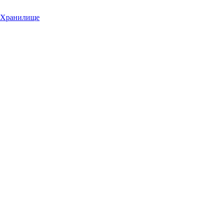
Хранилище