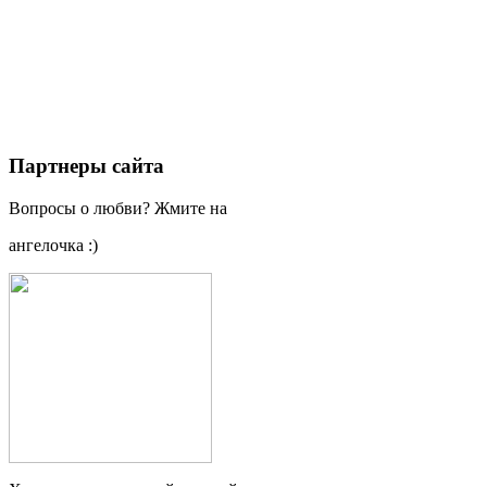
Партнеры сайта
Вопросы о любви? Жмите на
ангелочка :)