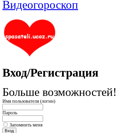
Вход/Регистрация
Больше возможностей!
Имя пользователя (логин)
Пароль
Запомнить меня