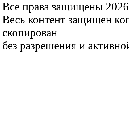
Все права защищены 2026
Весь контент защищен ко
скопирован
без разрешения и активно