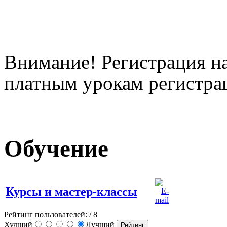
Внимание! Регистрация на
платным урокам регистрац
Обучение
Курсы и мастер-классы
Рейтинг пользователей:
/ 8
Худший
Лучший