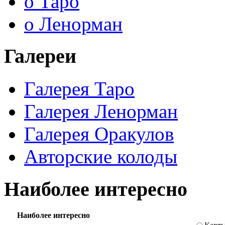
о Таро
о Ленорман
Галереи
Галерея Таро
Галерея Ленорман
Галерея Оракулов
Авторские колоды
Наиболее интересно
Наиболее интересно