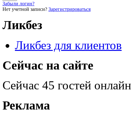
Забыли логин?
Нет учетной записи?
Зарегистрироваться
Ликбез
Ликбез для клиентов
Сейчас на сайте
Сейчас 45 гостей онлайн
Реклама