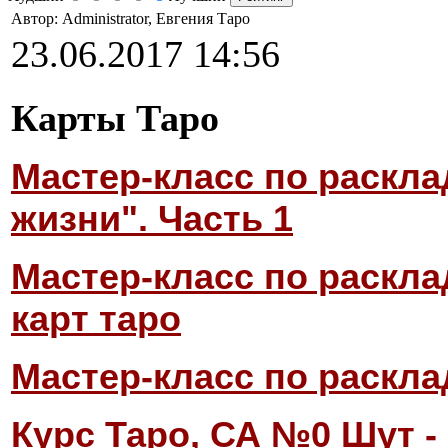
Автор: Administrator, Евгения Таро
23.06.2017 14:56
Карты Таро
Мастер-класс по раскла
жизни". Часть 1
Мастер-класс по раскла
карт таро
Мастер-класс по раскла
Курс Таро, СА №0 Шут -