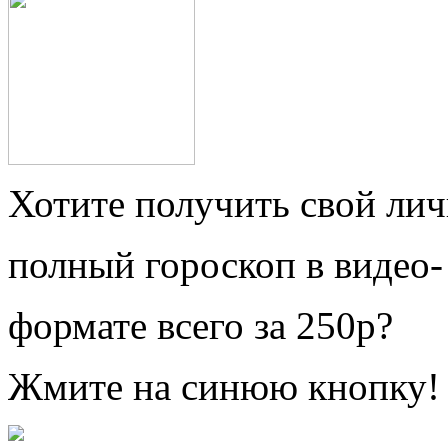
Хотите получить свой ли
полный гороскоп в видео-
формате всего за 250р?
Жмите на синюю кнопку!