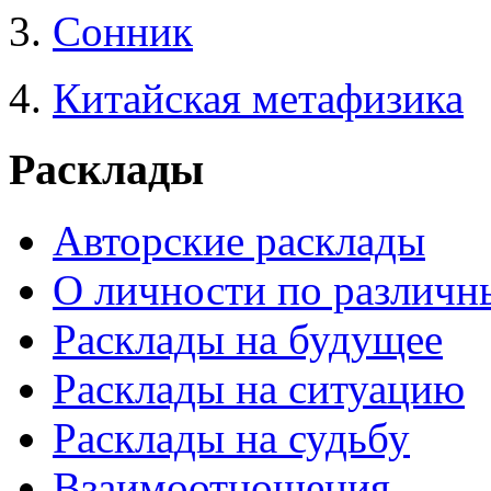
3.
Сонник
4.
Китайская метафизика
Расклады
Авторские расклады
О личности по различн
Расклады на будущее
Расклады на ситуацию
Расклады на судьбу
Взаимоотношения