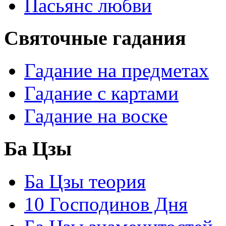
Пасьянс любви
Святочные гадания
Гадание на предметах
Гадание с картами
Гадание на воске
Ба Цзы
Ба Цзы теория
10 Господинов Дня