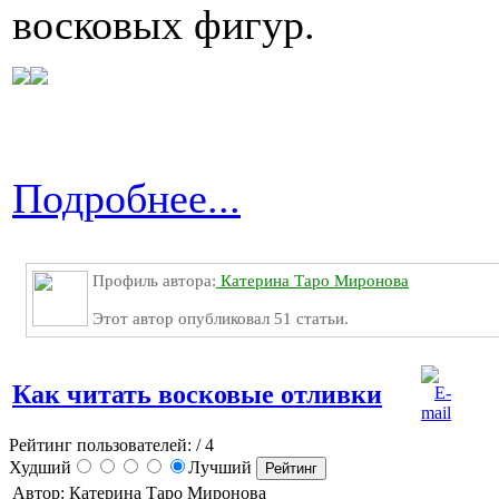
восковых фигур.
Подробнее...
Профиль автора:
Катерина Таро Миронова
Этот автор опубликовал 51 статьи.
Как читать восковые отливки
Рейтинг пользователей:
/ 4
Худший
Лучший
Автор: Катерина Таро Миронова