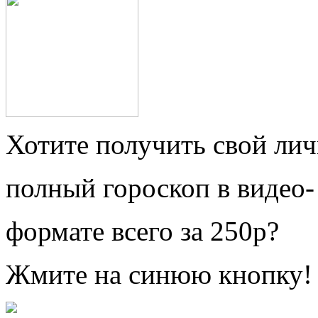
Хотите получить свой ли
полный гороскоп в видео-
формате всего за 250р?
Жмите на синюю кнопку!