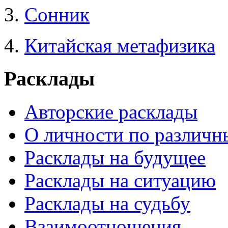
3.
Сонник
4.
Китайская метафизика
Расклады
Авторские расклады
О личности по различн
Расклады на будущее
Расклады на ситуацию
Расклады на судьбу
Взаимоотношения