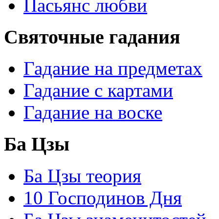
Пасьянс любви
Святочные гадания
Гадание на предметах
Гадание с картами
Гадание на воске
Ба Цзы
Ба Цзы теория
10 Господинов Дня