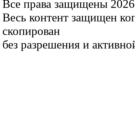
Все права защищены 2026
Весь контент защищен ко
скопирован
без разрешения и активно