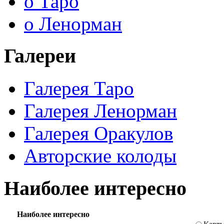
о Таро
о Ленорман
Галереи
Галерея Таро
Галерея Ленорман
Галерея Оракулов
Авторские колоды
Наиболее интересно
Наиболее интересно