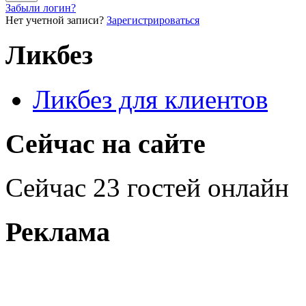
Забыли логин?
Нет учетной записи?
Зарегистрироваться
Ликбез
Ликбез для клиентов
Сейчас на сайте
Сейчас 23 гостей онлайн
Реклама