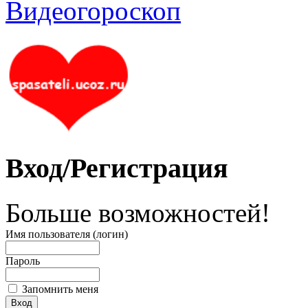
Вход/Регистрация
Больше возможностей!
Имя пользователя (логин)
Пароль
Запомнить меня