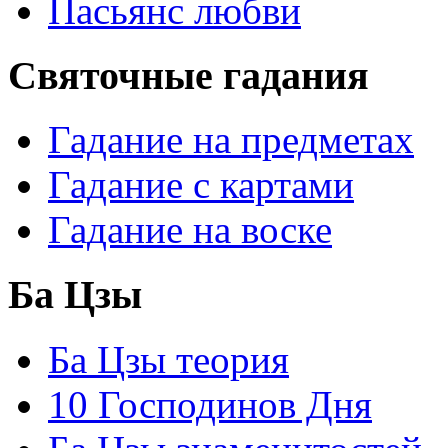
Пасьянс любви
Святочные гадания
Гадание на предметах
Гадание с картами
Гадание на воске
Ба Цзы
Ба Цзы теория
10 Господинов Дня