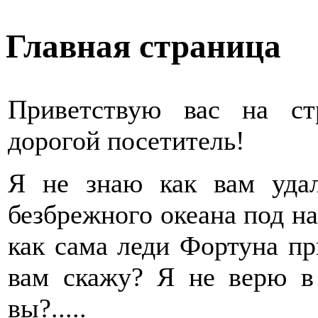
Главная страница
Приветствую вас на стр
дорогой посетитель!
Я не знаю как вам удал
безбрежного океана под на
как сама леди Фортуна при
вам скажу? Я не верю в
вы?.....