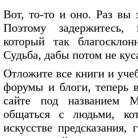
Вот, то-то и оно. Раз вы
Поэтому задержитесь, 
который так благосклон
Судьба, дабы потом не куса
Отложите все книги и учеб
форумы и блоги, теперь в
сайте под названием M
общаться с людьми, ко
искусстве предсказания, 