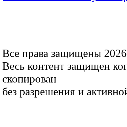
Все права защищены 2026
Весь контент защищен ко
скопирован
без разрешения и активно