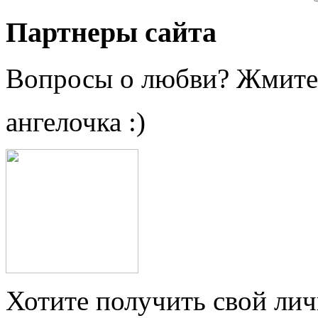
Партнеры сайта
Вопросы о любви? Жмите
ангелочка :)
Хотите получить свой ли