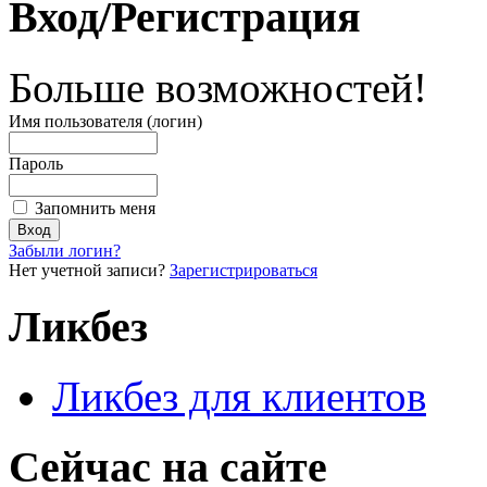
Вход/Регистрация
Больше возможностей!
Имя пользователя (логин)
Пароль
Запомнить меня
Забыли логин?
Нет учетной записи?
Зарегистрироваться
Ликбез
Ликбез для клиентов
Сейчас на сайте