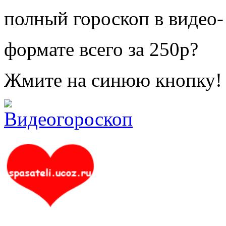
полный гороскоп в видео-
формате всего за 250р?
Жмите на синюю кнопку!