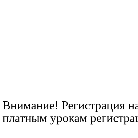
Внимание! Регистрация на
платным урокам регистрац