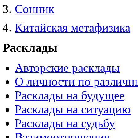
3.
Сонник
4.
Китайская метафизика
Расклады
Авторские расклады
О личности по различн
Расклады на будущее
Расклады на ситуацию
Расклады на судьбу
Взаимоотношения