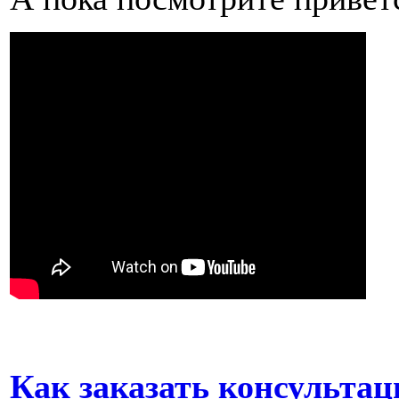
Как заказать консульта