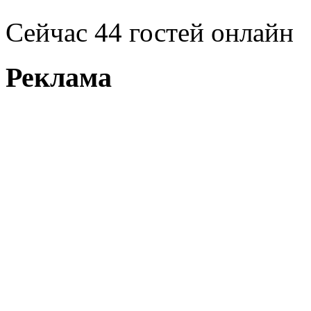
Сейчас 44 гостей онлайн
Реклама