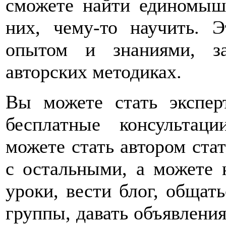
сможете найти единомышл
них, чему-то научить. 
опытом и знаниями, з
авторских методиках.
Вы можете стать экспер
бесплатные консультац
можете стать автором ста
с остальными, а можете 
уроки, вести блог, общат
группы, давать объявления