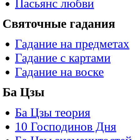
Пасьянс любви
Святочные гадания
Гадание на предметах
Гадание с картами
Гадание на воске
Ба Цзы
Ба Цзы теория
10 Господинов Дня