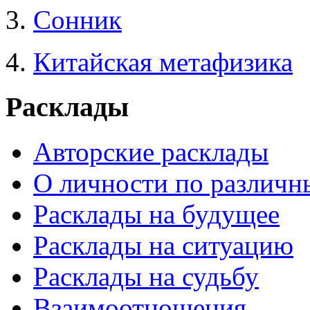
3.
Сонник
4.
Китайская метафизика
Расклады
Авторские расклады
О личности по различн
Расклады на будущее
Расклады на ситуацию
Расклады на судьбу
Взаимоотношения