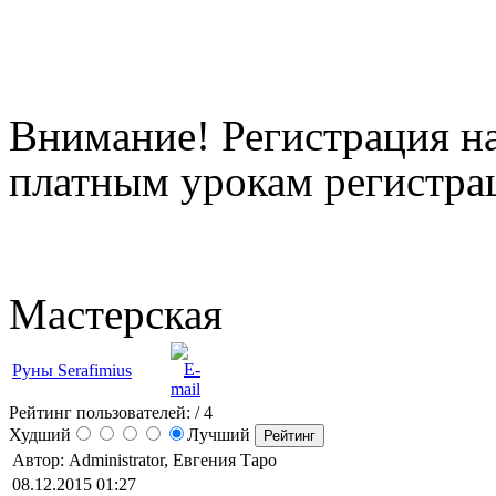
Внимание! Регистрация на
платным урокам регистрац
Мастерская
Руны Serafimius
Рейтинг пользователей:
/ 4
Худший
Лучший
Автор: Administrator, Евгения Таро
08.12.2015 01:27