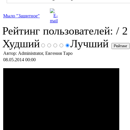
Мыло "Защитное"
Рейтинг пользователей:
/ 2
Худший
Лучший
Автор: Administrator, Евгения Таро
08.05.2014 00:00