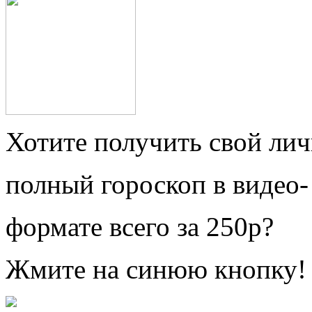
Хотите получить свой ли
полный гороскоп в видео-
формате всего за 250р?
Жмите на синюю кнопку!