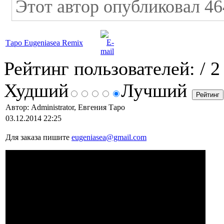
Этот автор опубликовал 46
Таро Eugeniasea Remix
Рейтинг пользователей:
/ 2
Худший
Лучший
Автор: Administrator, Евгения Таро
03.12.2014 22:25
Для заказа пишите
eugeniasea@gmail.com