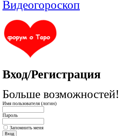
Вход/Регистрация
Больше возможностей!
Имя пользователя (логин)
Пароль
Запомнить меня