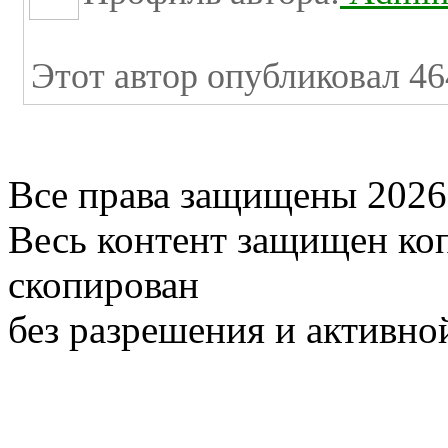
Этот автор опубликовал 46
Все права защищены 2026
Весь контент защищен ко
скопирован
без разрешения и активно