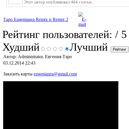
Этот автор опубликовал 464 статьи.
Таро Eugeniasea Remix и Remix 2
Рейтинг пользователей:
/ 5
Худший
Лучший
Автор: Administrator, Евгения Таро
03.12.2014 22:43
Заказать карты
eugeniasea@gmail.com