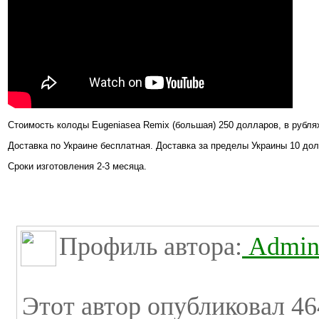
Стоимость колоды Eugeniasea Remix (большая) 250 долларов, в рублях
Доставка по Украине бесплатная. Доставка за пределы Украины 10 до
Сроки изготовления 2-3 месяца.
Профиль автора:
Admini
Этот автор опубликовал 46