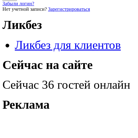
Забыли логин?
Нет учетной записи?
Зарегистрироваться
Ликбез
Ликбез для клиентов
Сейчас на сайте
Сейчас 36 гостей онлайн
Реклама