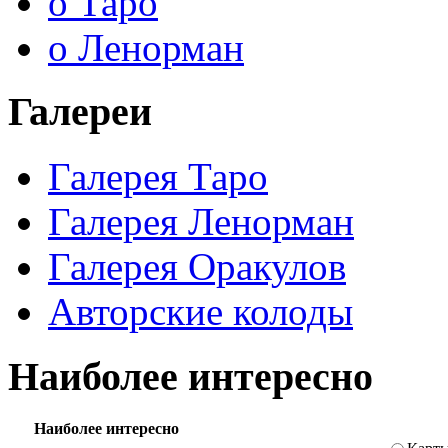
о Таро
о Ленорман
Галереи
Галерея Таро
Галерея Ленорман
Галерея Оракулов
Авторские колоды
Наиболее интересно
Наиболее интересно