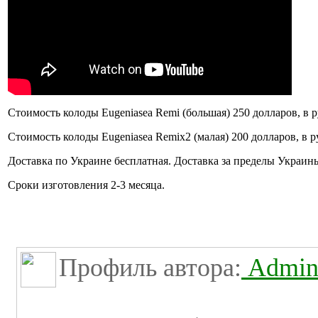
Стоимость колоды Eugeniasea Remi (большая) 250 долларов, в р
Стоимость колоды Eugeniasea Remix2 (малая) 200 долларов, в р
Доставка по Украине бесплатная. Доставка за пределы Украины
Сроки изготовления 2-3 месяца.
Профиль автора:
Admini