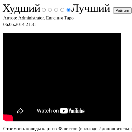
Худший
Лучший
Автор: Administrator, Евгения Таро
06.05.2014 21:31
Стоимость колоды карт из 38 листов (в колоде 2 дополнител