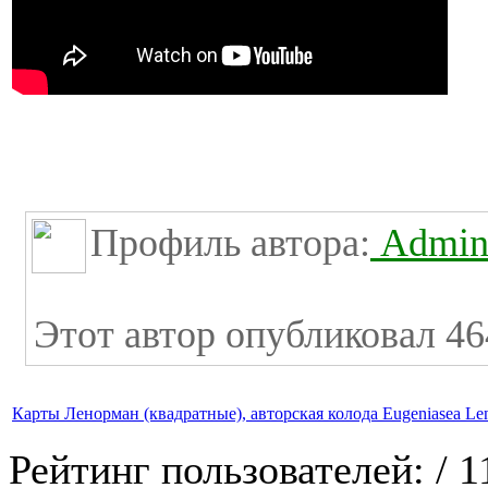
Профиль автора:
Admini
Этот автор опубликовал 46
Карты Ленорман (квадратные), авторская колода Eugeniasea L
Рейтинг пользователей:
/ 1