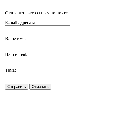
Отправить эту ссылку по почте
E-mail адресата:
Ваше имя:
Ваш e-mail:
Тема:
Отправить
Отменить