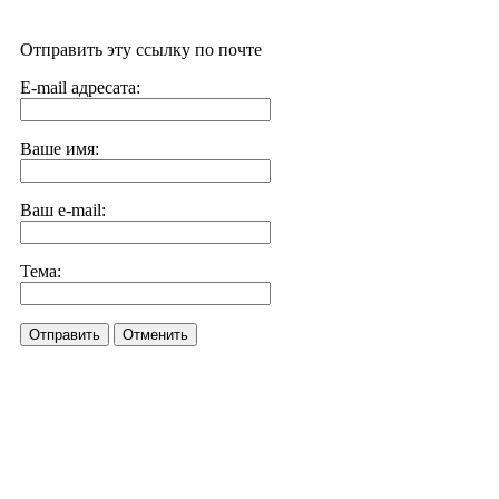
Отправить эту ссылку по почте
E-mail адресата:
Ваше имя:
Ваш e-mail:
Тема:
Отправить
Отменить