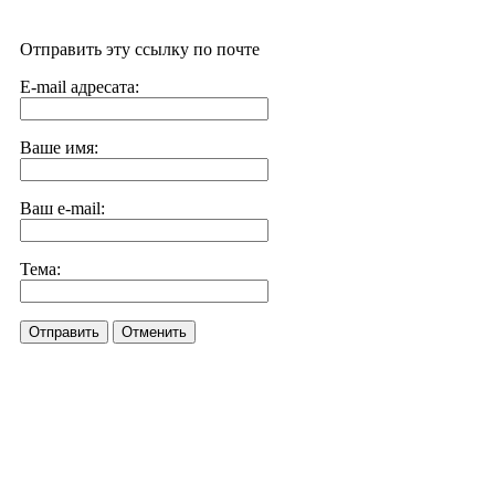
Отправить эту ссылку по почте
E-mail адресата:
Ваше имя:
Ваш e-mail:
Тема:
Отправить
Отменить