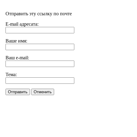
Отправить эту ссылку по почте
E-mail адресата:
Ваше имя:
Ваш e-mail:
Тема:
Отправить
Отменить