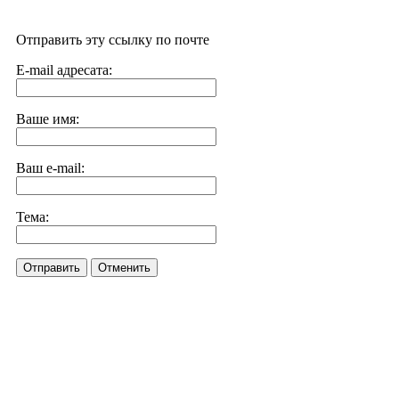
Отправить эту ссылку по почте
E-mail адресата:
Ваше имя:
Ваш e-mail:
Тема:
Отправить
Отменить