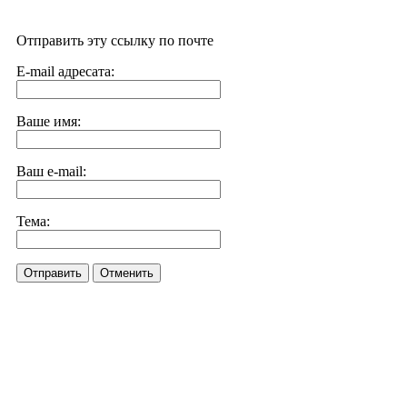
Отправить эту ссылку по почте
E-mail адресата:
Ваше имя:
Ваш e-mail:
Тема:
Отправить
Отменить