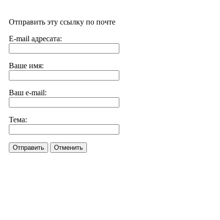
Отправить эту ссылку по почте
E-mail адресата:
Ваше имя:
Ваш e-mail:
Тема:
Отправить
Отменить