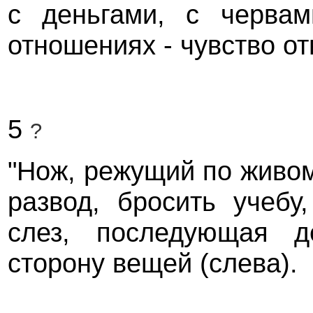
с деньгами, с червам
отношениях - чувство о
5
?
"Нож, режущий по живом
развод, бросить учебу
слез, последующая д
сторону вещей (слева).