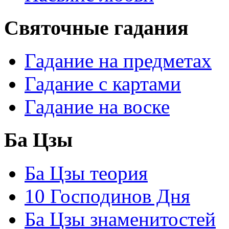
Святочные гадания
Гадание на предметах
Гадание с картами
Гадание на воске
Ба Цзы
Ба Цзы теория
10 Господинов Дня
Ба Цзы знаменитостей