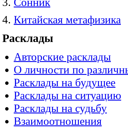
3.
Сонник
4.
Китайская метафизика
Расклады
Авторские расклады
О личности по различн
Расклады на будущее
Расклады на ситуацию
Расклады на судьбу
Взаимоотношения