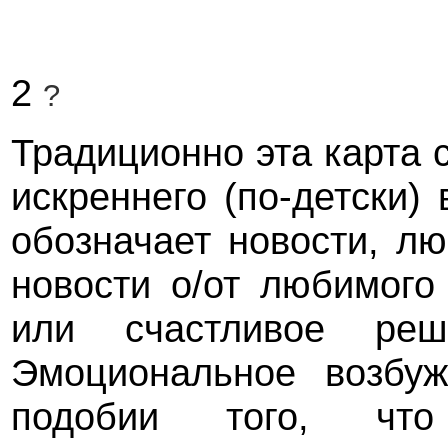
2
?
Традиционно эта карта 
искреннего (по-детски)
обозначает новости, л
новости о/от любимого
или счастливое реш
Эмоциональное возбуж
подобии того, чт