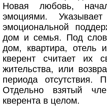
Новая любовь, начал
эмоциями. Указывае
эмоциональной поддер
дом и семья. Под сло
дом, квартира, отель
кверент считает их 
жительства, или возвр
периода отсутствия. 
Отдельно взятый чл
кверента в целом.