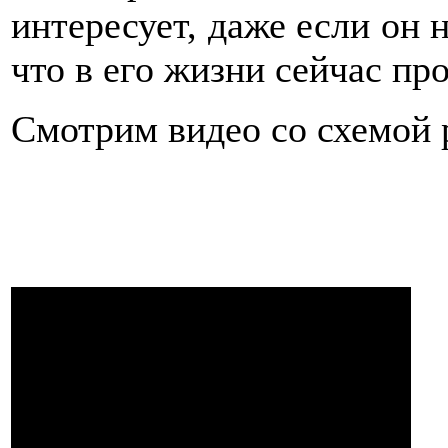
интересует, даже если он н
что в его жизни сейчас пр
Смотрим видео со схемой 