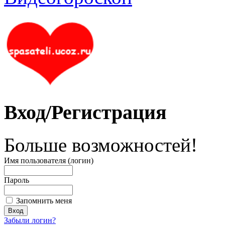
Вход/Регистрация
Больше возможностей!
Имя пользователя (логин)
Пароль
Запомнить меня
Забыли логин?