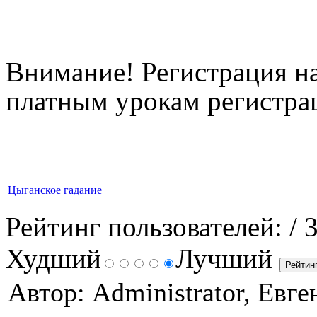
Внимание! Регистрация на
платным урокам регистрац
Цыганское гадание
Рейтинг пользователей:
/ 
Худший
Лучший
Автор: Administrator, Евг