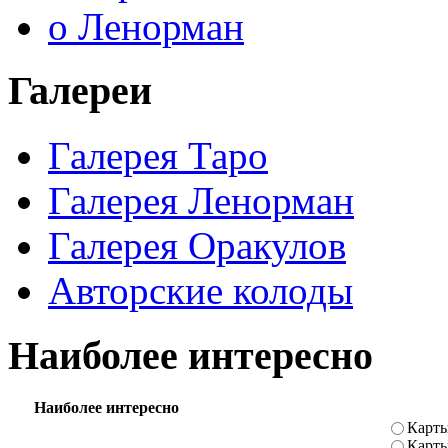
о Ленорман
Галереи
Галерея Таро
Галерея Ленорман
Галерея Оракулов
Авторские колоды
Наиболее интересно
Наиболее интересно
Карты
Карт