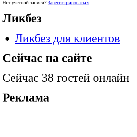
Нет учетной записи?
Зарегистрироваться
Ликбез
Ликбез для клиентов
Сейчас на сайте
Сейчас 38 гостей онлайн
Реклама