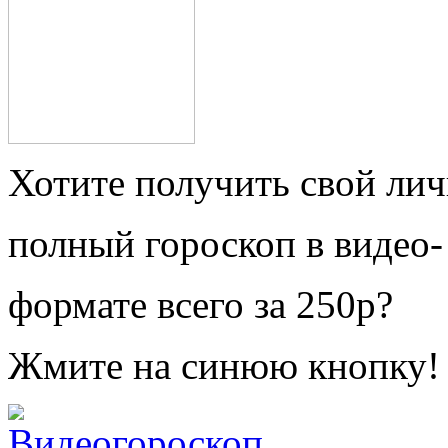
Хотите получить свой ли
полный гороскоп в видео-
формате всего за 250р?
Жмите на синюю кнопку!