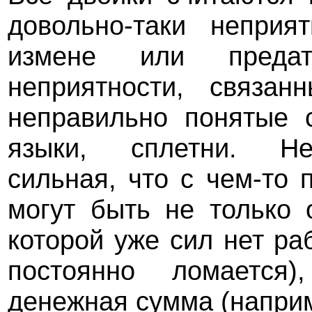
довольно-таки неприя
измене или преда
неприятности, связа
неправильно понятые 
языки, сплетни. Нес
сильная, что с чем-то 
могут быть не только 
которой уже сил нет раб
постоянно ломается
денежная сумма (напри