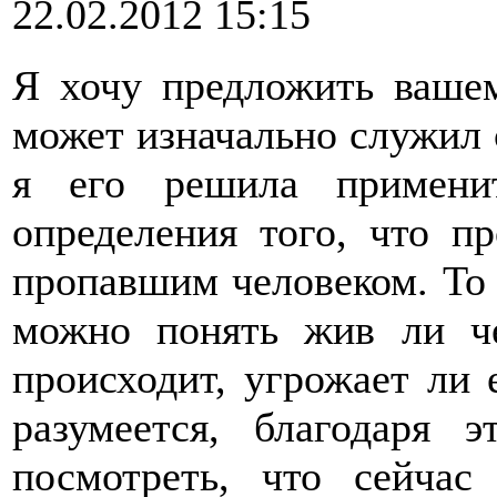
22.02.2012 15:15
Я хочу предложить ваше
может изначально служил 
я его решила примени
определения того, что п
пропавшим человеком. То 
можно понять жив ли че
происходит, угрожает ли 
разумеется, благодаря 
посмотреть, что сейчас